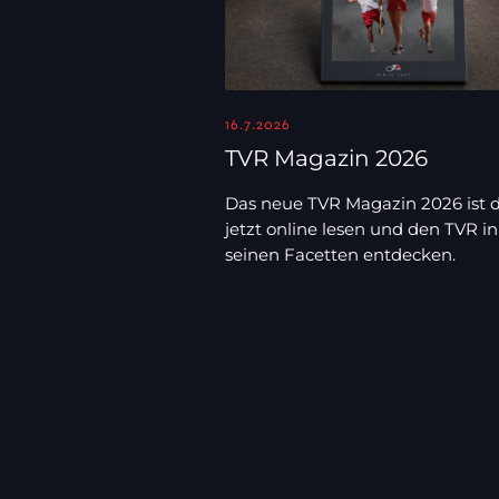
16.7.2026
TVR Magazin 2026
Das neue TVR Magazin 2026 ist d
jetzt online lesen und den TVR in 
seinen Facetten entdecken.