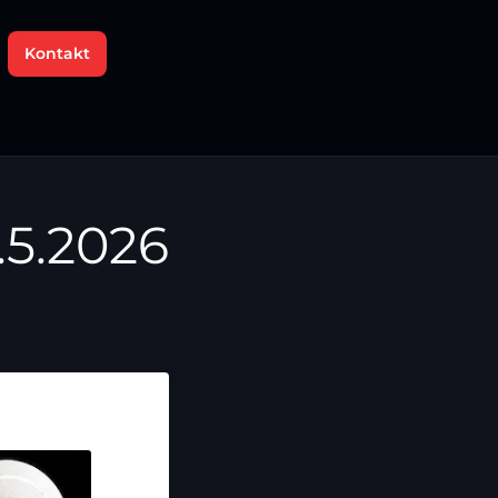
Kontakt
.5.2026