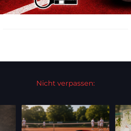
Nicht verpassen: