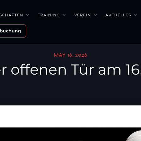
SCHAFTEN
TRAINING
VEREIN
AKTUELLES
zbuchung
MAY 16, 2026
r offenen Tür am 16