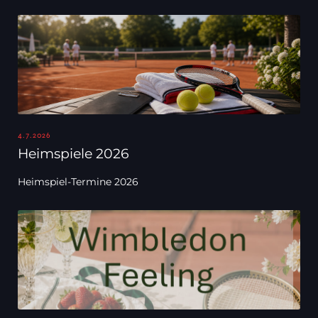
4.7.2026
Heimspiele 2026
Heimspiel-Termine 2026