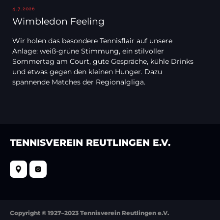
4.7.2026
Wimbledon Feeling
Wir holen das besondere Tennisflair auf unsere
Anlage: weiß-grüne Stimmung, ein stilvoller
Sommertag am Court, gute Gespräche, kühle Drinks
und etwas gegen den kleinen Hunger. Dazu
spannende Matches der Regionalgliga.
TENNISVEREIN REUTLINGEN E.V.
Copyright © 1927–2023 Tennisverein Reutlingen e.V.