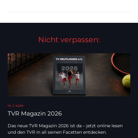
Nicht verpassen:
16.7.2026
TVR Magazin 2026
Das neue TVR Magazin 2026 ist da – jetzt online lesen
und den TVR in all seinen Facetten entdecken.