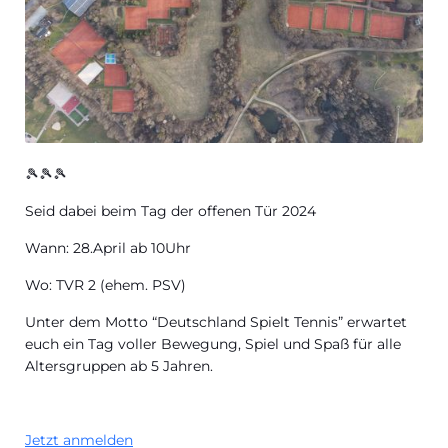
🎾🎾🎾
Seid dabei beim Tag der offenen Tür 2024
Wann: 28.April ab 10Uhr
Wo: TVR 2 (ehem. PSV)
Unter dem Motto “Deutschland Spielt Tennis” erwartet
euch ein Tag voller Bewegung, Spiel und Spaß für alle
Altersgruppen ab 5 Jahren.
Jetzt anmelden