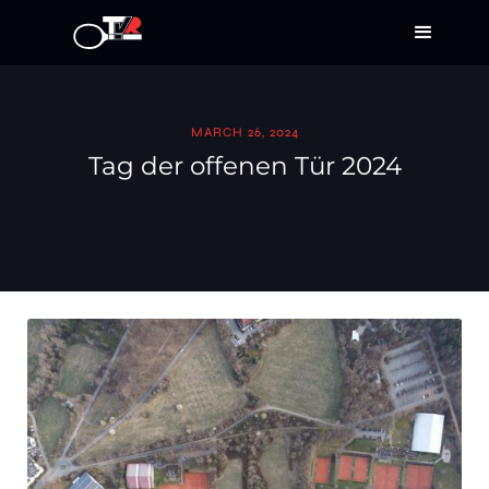
MARCH 26, 2024
Tag der offenen Tür 2024