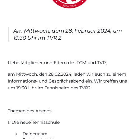
Am Mittwoch, dem 28. Februar 2024, um
19:30 Uhr im TVR 2
Liebe Mitglieder und Eltern des TCM und TVR,
am Mittwoch, den 28.02.2024, laden wir euch zu einem
Informations- und Gesprächsabend ein. Wir treffen uns
um 19:30 Uhr im Tennisheim des TVR2.
Themen des Abends:
1. Die neue Tennisschule
Trainerteam