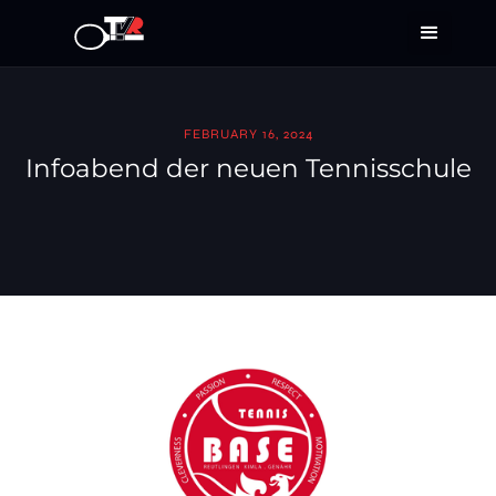
FEBRUARY 16, 2024
Infoabend der neuen Tennisschule