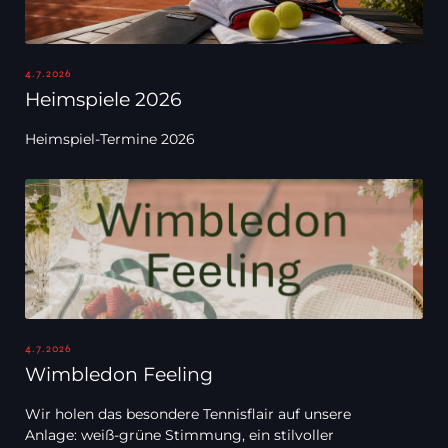
4.7.2026
Heimspiele 2026
Heimspiel-Termine 2026
4.7.2026
Wimbledon Feeling
Wir holen das besondere Tennisflair auf unsere
Anlage: weiß-grüne Stimmung, ein stilvoller