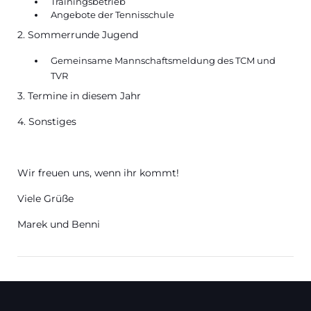
Trainingsbetrieb
Angebote der Tennisschule
2. Sommerrunde Jugend
Gemeinsame Mannschaftsmeldung des TCM und
TVR
3. Termine in diesem Jahr
4. Sonstiges
Wir freuen uns, wenn ihr kommt!
Viele Grüße
Marek und Benni