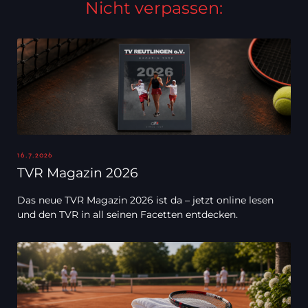
Nicht verpassen:
16.7.2026
TVR Magazin 2026
Das neue TVR Magazin 2026 ist da – jetzt online lesen
und den TVR in all seinen Facetten entdecken.