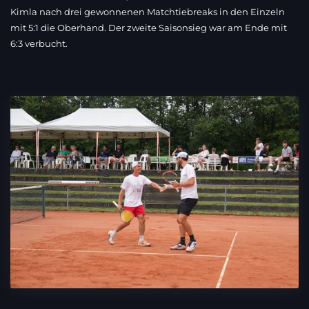
Kimla nach drei gewonnenen Matchtiebreaks in den Einzeln
mit 5:1 die Oberhand. Der zweite Saisonsieg war am Ende mit
6:3 verbucht.