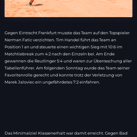
Gegen Eintracht Frankfurt musste das Team auf den Topspieler
Nerman Fatic verzichten. Tim Handel führt das Team an
Position 1 an und steuerte einen wichtigen Sieg mit 10:6 im
Matchtiebreak zum 4:2 nach den Einzeln bei. Am Ende
gewannen die Reutlinger 5:4 und waren zur Überraschung aller
Tabellenführer. Am folgenden Sonntag wurde das Team seiner
Favoritenrolle gerecht und konnte trotz der Verletzung von
Marek Jaloviec ein ungefährdetes 7:2 einfahren.
Das Minimalziel Klassenerhalt war damit erreicht. Gegen Bad