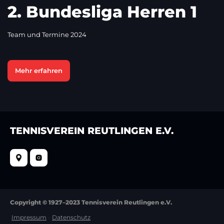
2. Bundesliga Herren 1
Team und Termine 2024
Mehr erfahren
TENNISVEREIN REUTLINGEN E.V.
Copyright © 1927–2023 Tennisverein Reutlingen e.V.
Impressum
-
Datenschutz