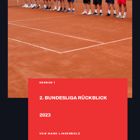
HERREN 1
2. BUNDESLIGA RÜCKBLICK
2023
VON MARK LINSENBOLZ